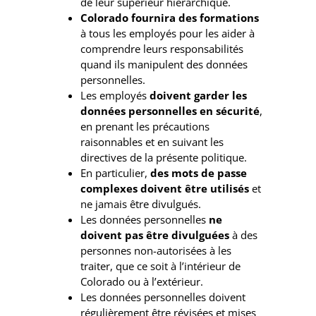
de leur supérieur hiérarchique.
Colorado fournira des formations
à tous les employés pour les aider à
comprendre leurs responsabilités
quand ils manipulent des données
personnelles.
Les employés
doivent garder les
données personnelles en sécurité
,
en prenant les précautions
raisonnables et en suivant les
directives de la présente politique.
En particulier,
des mots de passe
complexes doivent être utilisés
et
ne jamais être divulgués.
Les données personnelles
ne
doivent pas être divulguées
à des
personnes non-autorisées à les
traiter, que ce soit à l’intérieur de
Colorado ou à l’extérieur.
Les données personnelles doivent
régulièrement être révisées et mises