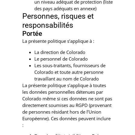
un niveau adéquat de protection (liste
des pays adéquats en annexe)
Personnes, risques et
responsabilités
Portée
La présente politique s’applique à :
La direction de Colorado
Le personnel de Colorado
Les sous-traitants, fournisseurs de
Colorado et toute autre personne
travaillant au nom de Colorado
La présente politique s’applique à toutes
les données personnelles détenues par
Colorado même si ces données ne sont pas
directement soumises au RGPD (provenant
de personnes résidant hors de l’Union
Européenne). Ces données peuvent inclure
: