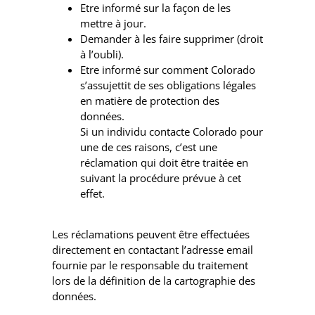
Etre informé sur la façon de les
mettre à jour.
Demander à les faire supprimer (droit
à l’oubli).
Etre informé sur comment Colorado
s’assujettit de ses obligations légales
en matière de protection des
données.
Si un individu contacte Colorado pour
une de ces raisons, c’est une
réclamation qui doit être traitée en
suivant la procédure prévue à cet
effet.
Les réclamations peuvent être effectuées
directement en contactant l’adresse email
fournie par le responsable du traitement
lors de la définition de la cartographie des
données.