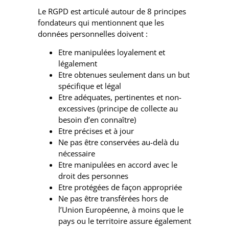
Le RGPD est articulé autour de 8 principes
fondateurs qui mentionnent que les
données personnelles doivent :
Etre manipulées loyalement et
légalement
Etre obtenues seulement dans un but
spécifique et légal
Etre adéquates, pertinentes et non-
excessives (principe de collecte au
besoin d’en connaître)
Etre précises et à jour
Ne pas être conservées au-delà du
nécessaire
Etre manipulées en accord avec le
droit des personnes
Etre protégées de façon appropriée
Ne pas être transférées hors de
l’Union Européenne, à moins que le
pays ou le territoire assure également