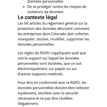
données personnelles
De se protéger contre les risques de
violations de données
Le contexte légal
Les 99 articles du règlement général sur la
protection des données décrivent comment
les entreprises dont Colorado doit collecter,
manipuler, stocker, modifier, supprimer les
données personnelles.
Les règles du RGPD s’appliquent quel que
soit le support sur lequel les données
personnelles sont stockées, que ce soit
électroniquement, sur papier ou sur
d’autres supports matériels.
Pour être en conformité avec le RGPD, les
données personnelles doivent être collecter
loyalement, stockées avec la sécurité
nécessaire et ne pas être révélées
illégalement.