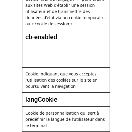
aux sites Web d’établir une session
utilisateur et de transmettre des
données d’état via un cookie temporaire,
ou « cookie de session »
cb-enabled
Cookie indiquant que vous acceptez
l’utilisation des cookies sur le site en
poursuivant la navigation
langCookie
Cookie de personnalisation qui sert à
prédéfinir la langue de l’utilisateur dans
le terminal