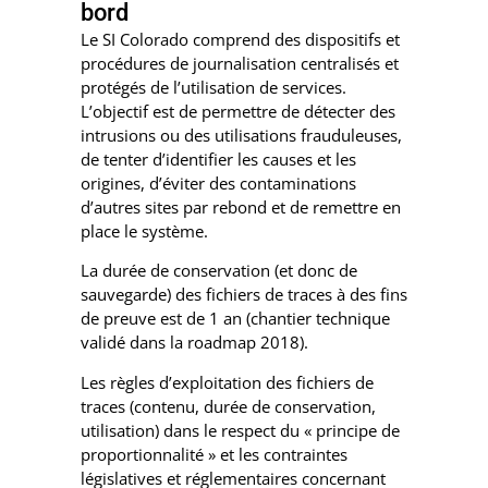
bord
Le SI Colorado comprend des dispositifs et
procédures de journalisation centralisés et
protégés de l’utilisation de services.
L’objectif est de permettre de détecter des
intrusions ou des utilisations frauduleuses,
de tenter d’identifier les causes et les
origines, d’éviter des contaminations
d’autres sites par rebond et de remettre en
place le système.
La durée de conservation (et donc de
sauvegarde) des fichiers de traces à des fins
de preuve est de 1 an (chantier technique
validé dans la roadmap 2018).
Les règles d’exploitation des fichiers de
traces (contenu, durée de conservation,
utilisation) dans le respect du « principe de
proportionnalité » et les contraintes
législatives et réglementaires concernant