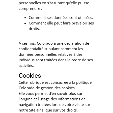
personnelles en s’assurant qu’elle puisse
comprendre :
Comment ses données sont utilisées.
Comment elle peut faire prévaloir ses
droits.
A ces fins, Colorado a une déclaration de
confidentialité stipulant comment les
données personnelles relatives à des
individus sont traitées dans le cadre de ses
activités.
Cookies
Cette rubrique est consacrée à la politique
Colorado de gestion des cookies.
Elle vous permet d’en savoir plus sur
l’origine et l’usage des informations de
navigation traitées lors de votre visite sur
notre Site ainsi que sur vos droits.