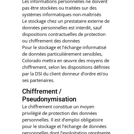
Les informations personnelles ne doivent
pas être stockées ou traitées sur des
systèmes informatiques non-maîtrisés
Le stockage chez un prestataire externe de
données personnelles est interdit, sauf
dispositions contractuelles de protection
ou chiffrement des données
Pour le stockage et l’échange informatisé
de données particulièrement sensibles,
Colorado mettra en œuvre des moyens de
chiffrement, selon les dispositions définies
par la DSI du client donneur d’ordre et/ou
ses partenaires.
Chiffrement /
Pseudonymisation
Le chiffrement constitue un moyen
privilégié de protection des données
personnelles. Il est d’emploi obligatoire
pour le stockage et l’échange de données
personnelles dont l’exploitation représente