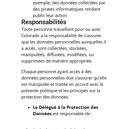
exemple, des données collectées par
des pirates informatiques rendant
public leur action
Responsabilités
Toute personne travaillant pour ou avec
Colorado a la responsabilité de s’assurer
que les données personnelles auxquelles il
a accès, sont collectées, stockées,
manipulées, diffusées, modifiées, ou
supprimées de manière appropriée.
Chaque personne ayant accès à des
données personnelles doit s’assurer qu’elle
est manipulée et traitée en accord avec la
présente politique et les principes sur la
protection des données.
Le Délégué à la Protection des
Données
est responsable de :