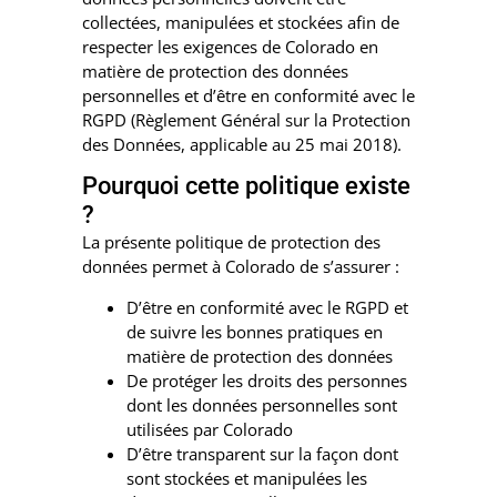
collectées, manipulées et stockées afin de
respecter les exigences de Colorado en
matière de protection des données
personnelles et d’être en conformité avec le
RGPD (Règlement Général sur la Protection
des Données, applicable au 25 mai 2018).
Pourquoi cette politique existe
?
La présente politique de protection des
données permet à Colorado de s’assurer :
D’être en conformité avec le RGPD et
de suivre les bonnes pratiques en
matière de protection des données
De protéger les droits des personnes
dont les données personnelles sont
utilisées par Colorado
D’être transparent sur la façon dont
sont stockées et manipulées les