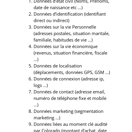
Données d’état civil (Noms, Prénoms,
date de naissance etc …)
Données d’identification (identifiant
direct ou indirect)
Données sur la vie Personnelle
(adresses postales, situation maritale,
familiale, habitudes de vie …)
Données sur la vie économique
(revenus, situation financière, fiscale
…)
Données de localisation
(déplacements, données GPS, GSM …)
Données de connexion (adresse ip,
logs …)
Données de contact (adresse email,
numéro de téléphone fixe et mobile
…)
Données marketing (segmentation
marketing …)
Données liées au moment clé audité
par Colorado (montant d’achat, date