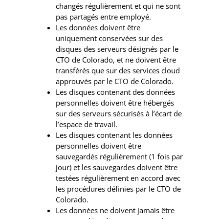
changés régulièrement et qui ne sont
pas partagés entre employé.
Les données doivent être
uniquement conservées sur des
disques des serveurs désignés par le
CTO de Colorado, et ne doivent être
transférés que sur des services cloud
approuvés par le CTO de Colorado.
Les disques contenant des données
personnelles doivent être hébergés
sur des serveurs sécurisés à l’écart de
l’espace de travail.
Les disques contenant les données
personnelles doivent être
sauvegardés régulièrement (1 fois par
jour) et les sauvegardes doivent être
testées régulièrement en accord avec
les procédures définies par le CTO de
Colorado.
Les données ne doivent jamais être