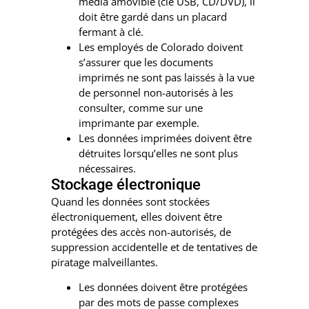
média amovible (clé USB, CD/DVD), il
doit être gardé dans un placard
fermant à clé.
Les employés de Colorado doivent
s’assurer que les documents
imprimés ne sont pas laissés à la vue
de personnel non-autorisés à les
consulter, comme sur une
imprimante par exemple.
Les données imprimées doivent être
détruites lorsqu’elles ne sont plus
nécessaires.
Stockage électronique
Quand les données sont stockées
électroniquement, elles doivent être
protégées des accès non-autorisés, de
suppression accidentelle et de tentatives de
piratage malveillantes.
Les données doivent être protégées
par des mots de passe complexes