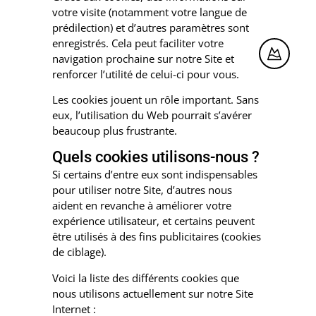
votre visite (notamment votre langue de
prédilection) et d’autres paramètres sont
enregistrés. Cela peut faciliter votre
navigation prochaine sur notre Site et
renforcer l’utilité de celui-ci pour vous.
Les cookies jouent un rôle important. Sans
eux, l’utilisation du Web pourrait s’avérer
beaucoup plus frustrante.
Quels cookies utilisons-nous ?
Si certains d’entre eux sont indispensables
pour utiliser notre Site, d’autres nous
aident en revanche à améliorer votre
expérience utilisateur, et certains peuvent
être utilisés à des fins publicitaires (cookies
de ciblage).
Voici la liste des différents cookies que
nous utilisons actuellement sur notre Site
Internet :