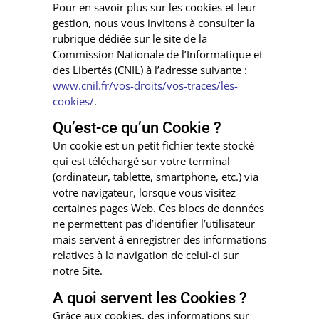
Pour en savoir plus sur les cookies et leur
gestion, nous vous invitons à consulter la
rubrique dédiée sur le site de la
Commission Nationale de l’Informatique et
des Libertés (CNIL) à l’adresse suivante :
www.cnil.fr/vos-droits/vos-traces/les-
cookies/
.
Qu’est-ce qu’un Cookie ?
Un cookie est un petit fichier texte stocké
qui est téléchargé sur votre terminal
(ordinateur, tablette, smartphone, etc.) via
votre navigateur, lorsque vous visitez
certaines pages Web. Ces blocs de données
ne permettent pas d’identifier l’utilisateur
mais servent à enregistrer des informations
relatives à la navigation de celui-ci sur
notre Site.
A quoi servent les Cookies ?
Grâce aux cookies, des informations sur