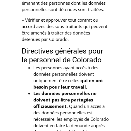
émanant des personnes dont les données
personnelles sont détenues sont traitées.
– Vérifier et approuver tout contrat ou
accord avec des sous-traitants qui peuvent
être amenés à traiter des données
détenues par Colorado.
Directives générales pour
le personnel de Colorado
Les personnes ayant accès à des
données personnelles doivent
uniquement être celles
qui en ont
besoin pour leur travail.
Les données personnelles ne
doivent pas être partagées
officieusement
. Quand un accès à
des données personnelles est
nécessaire, les employés de Colorado
doivent en faire la demande auprès