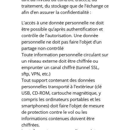
traitement, du stockage que de l’échange ce
afin d’en assurer la confidentialité :
L’accès à une donnée personnelle ne doit
être possible qu’après authentification et
contrôle de l’autorisation. Une donnée
personnelle ne doit pas faire l’objet d’un
partage non-contrôlé
Toute information personnelle circulant sur
un réseau externe doit être chiffrée ou
emprunter un canal chiffré (tunnel SSL,
sftp, VPN, etc.)
Tout support contenant des données
personnelles transporté à l’extérieur (clé
USB, CD-ROM, cartouche magnétique, y
compris les ordinateurs portables et les
smartphones) doit faire l’objet de mesure
de protection contre le vol ou les
informations contenues doivent être
chiffrées.