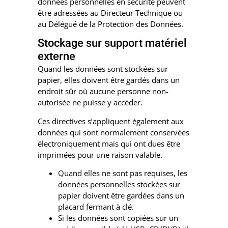
données personnelles en sécurité peuvent
être adressées au Directeur Technique ou
au Délégué de la Protection des Données.
Stockage sur support matériel
externe
Quand les données sont stockées sur
papier, elles doivent être gardés dans un
endroit sûr où aucune personne non-
autorisée ne puisse y accéder.
Ces directives s’appliquent également aux
données qui sont normalement conservées
électroniquement mais qui ont dues être
imprimées pour une raison valable.
Quand elles ne sont pas requises, les
données personnelles stockées sur
papier doivent être gardées dans un
placard fermant à clé.
Si les données sont copiées sur un