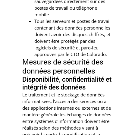
sauvegardées directement sur des
postes de travail ou téléphone
mobile.
Tous les serveurs et postes de travail
contenant des données personnelles
doivent avoir des disques chiffrés, et
doivent être protégés par des
logiciels de sécurité et pare-feu
approuvés par le CTO de Colorado.
Mesures de sécurité des
données personnelles
Disponibilité, confidentialité et
intégrité des données
Le traitement et le stockage de données
informatisées, l’accès à des services ou à
des applications internes ou externes et de
manière générale les échanges de données
entre systèmes d’information doivent être
réalisés selon des méthodes visant à
prévenir la perte, la modification et la