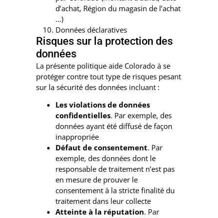
d’achat, Région du magasin de l’achat
…)
Données déclaratives
Risques sur la protection des
données
La présente politique aide Colorado à se
protéger contre tout type de risques pesant
sur la sécurité des données incluant :
Les violations de données
confidentielles
. Par exemple, des
données ayant été diffusé de façon
inappropriée
Défaut de consentement
. Par
exemple, des données dont le
responsable de traitement n’est pas
en mesure de prouver le
consentement à la stricte finalité du
traitement dans leur collecte
Atteinte à la réputation
. Par