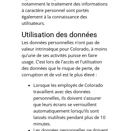
notamment le traitement des informations
à caractère personnel sont portés
également à la connaissance des
utilisateurs.
Utilisation des données
Les données personnelles n’ont pas de
valeur intrinsèque pour Colorado, à moins
qu’une de ses activités puisse en faire
usage. C’est lors de l’accès et l’utilisation
des données que le risque de perte, de
corruption et de vol est le plus élevé :
Lorsque les employés de Colorado
travaillent avec des données
personnelles, ils doivent s’assurer
que leurs écrans se verrouillent
automatiquement lorsqu’ils sont
laissés inutilisés pendant plus de 10
minutes.
Les données personnelles ne doivent