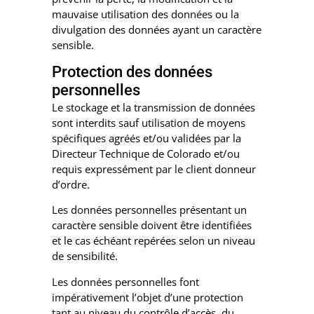
mauvaise utilisation des données ou la
divulgation des données ayant un caractère
sensible.
Protection des données
personnelles
Le stockage et la transmission de données
sont interdits sauf utilisation de moyens
spécifiques agréés et/ou validées par la
Directeur Technique de Colorado et/ou
requis expressément par le client donneur
d’ordre.
Les données personnelles présentant un
caractère sensible doivent être identifiées
et le cas échéant repérées selon un niveau
de sensibilité.
Les données personnelles font
impérativement l’objet d’une protection
tant au niveau du contrôle d’accès, du