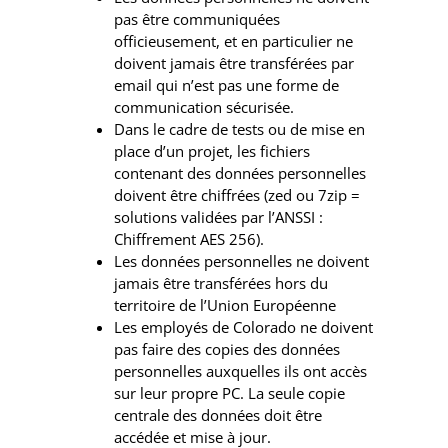
pas être communiquées
officieusement, et en particulier ne
doivent jamais être transférées par
email qui n’est pas une forme de
communication sécurisée.
Dans le cadre de tests ou de mise en
place d’un projet, les fichiers
contenant des données personnelles
doivent être chiffrées (zed ou 7zip =
solutions validées par l’ANSSI :
Chiffrement AES 256).
Les données personnelles ne doivent
jamais être transférées hors du
territoire de l’Union Européenne
Les employés de Colorado ne doivent
pas faire des copies des données
personnelles auxquelles ils ont accès
sur leur propre PC. La seule copie
centrale des données doit être
accédée et mise à jour.