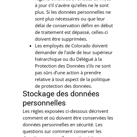
à jour s’il s’avère qu’elles ne le sont
plus. Si les données personnelles ne
sont plus nécessaires ou que leur
délai de conservation défini en début
de traitement est dépassé, celles-ci
doivent être supprimées.
Les employés de Colorado doivent
demander de l’aide de leur supérieur
hiérarchique ou du Délégué à la
Protection des Données s’ils ne sont
pas sûrs d’une action à prendre
relative à tout aspect de la politique
de protection des données.
Stockage des données
personnelles
Les règles exposées ci-dessous décrivent
comment et où doivent être conservées les
données personnelles en sécurité. Les
questions sur comment conserver les