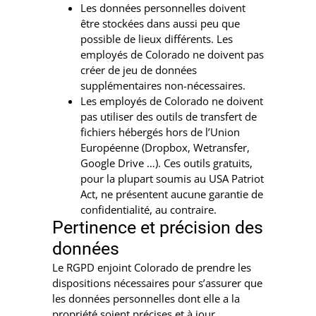
Les données personnelles doivent
être stockées dans aussi peu que
possible de lieux différents. Les
employés de Colorado ne doivent pas
créer de jeu de données
supplémentaires non-nécessaires.
Les employés de Colorado ne doivent
pas utiliser des outils de transfert de
fichiers hébergés hors de l’Union
Européenne (Dropbox, Wetransfer,
Google Drive …). Ces outils gratuits,
pour la plupart soumis au USA Patriot
Act, ne présentent aucune garantie de
confidentialité, au contraire.
Pertinence et précision des
données
Le RGPD enjoint Colorado de prendre les
dispositions nécessaires pour s’assurer que
les données personnelles dont elle a la
propriété soient précises et à jour.