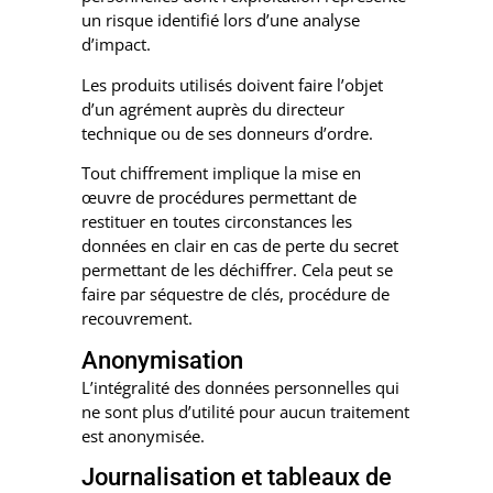
un risque identifié lors d’une analyse
d’impact.
Les produits utilisés doivent faire l’objet
d’un agrément auprès du directeur
technique ou de ses donneurs d’ordre.
Tout chiffrement implique la mise en
œuvre de procédures permettant de
restituer en toutes circonstances les
données en clair en cas de perte du secret
permettant de les déchiffrer. Cela peut se
faire par séquestre de clés, procédure de
recouvrement.
Anonymisation
L’intégralité des données personnelles qui
ne sont plus d’utilité pour aucun traitement
est anonymisée.
Journalisation et tableaux de