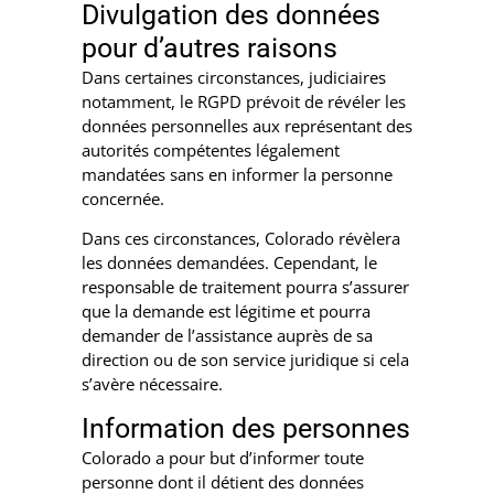
Divulgation des données
pour d’autres raisons
Dans certaines circonstances, judiciaires
notamment, le RGPD prévoit de révéler les
données personnelles aux représentant des
autorités compétentes légalement
mandatées sans en informer la personne
concernée.
Dans ces circonstances, Colorado révèlera
les données demandées. Cependant, le
responsable de traitement pourra s’assurer
que la demande est légitime et pourra
demander de l’assistance auprès de sa
direction ou de son service juridique si cela
s’avère nécessaire.
Information des personnes
Colorado a pour but d’informer toute
personne dont il détient des données