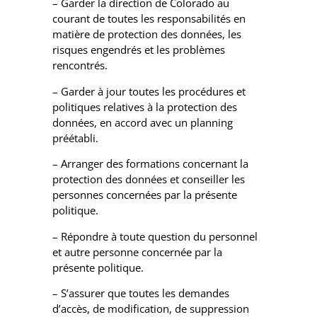
– Garder la direction de Colorado au
courant de toutes les responsabilités en
matière de protection des données, les
risques engendrés et les problèmes
rencontrés.
– Garder à jour toutes les procédures et
politiques relatives à la protection des
données, en accord avec un planning
préétabli.
– Arranger des formations concernant la
protection des données et conseiller les
personnes concernées par la présente
politique.
– Répondre à toute question du personnel
et autre personne concernée par la
présente politique.
– S’assurer que toutes les demandes
d’accès, de modification, de suppression