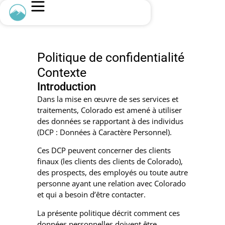
Politique de confidentialité
Contexte
Introduction
Dans la mise en œuvre de ses services et
traitements, Colorado est amené à utiliser
des données se rapportant à des individus
(DCP : Données à Caractère Personnel).
Ces DCP peuvent concerner des clients
finaux (les clients des clients de Colorado),
des prospects, des employés ou toute autre
personne ayant une relation avec Colorado
et qui a besoin d’être contacter.
La présente politique décrit comment ces
données personnelles doivent être