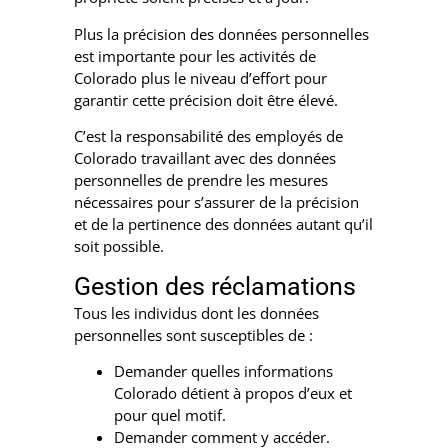
Plus la précision des données personnelles
est importante pour les activités de
Colorado plus le niveau d’effort pour
garantir cette précision doit être élevé.
C’est la responsabilité des employés de
Colorado travaillant avec des données
personnelles de prendre les mesures
nécessaires pour s’assurer de la précision
et de la pertinence des données autant qu’il
soit possible.
Gestion des réclamations
Tous les individus dont les données
personnelles sont susceptibles de :
Demander quelles informations
Colorado détient à propos d’eux et
pour quel motif.
Demander comment y accéder.