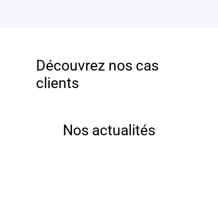
Découvrez nos cas
clients
Nos actualités
Rejoignez-nous