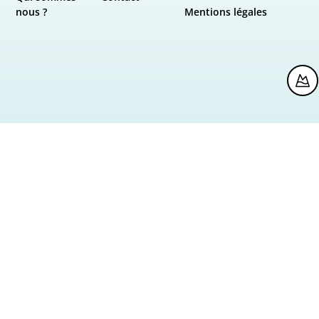
nous ?
Mentions légales