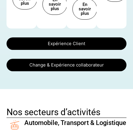
plus
savoir
En
plus
savoir
plus
Expérience Client
Change & Expérience collaborateur
Nos secteurs d’activités
Automobile, Transport & Logistique