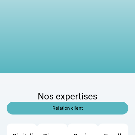
Nos expertises
Relation client