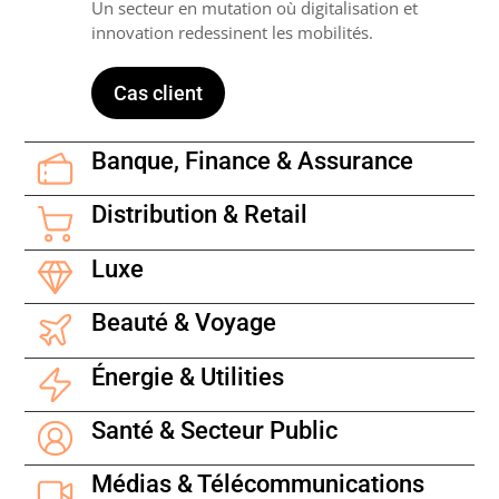
Un secteur en mutation où digitalisation et
innovation redessinent les mobilités.
Cas client
Banque, Finance & Assurance
Distribution & Retail
Luxe
Beauté & Voyage
Énergie & Utilities
Santé & Secteur Public
Médias & Télécommunications