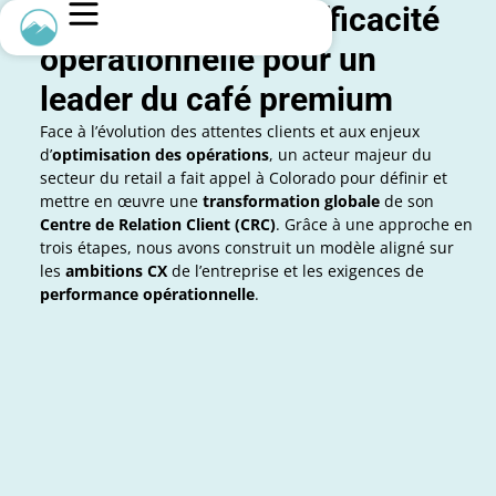
Amélioration de l’efficacité
opérationnelle pour un
leader du café premium
Face à l’évolution des attentes clients et aux enjeux
d’
optimisation des opérations
, un acteur majeur du
secteur du retail a fait appel à Colorado pour définir et
mettre en œuvre une
transformation globale
de son
Centre de Relation Client (CRC)
. Grâce à une approche en
trois étapes, nous avons construit un modèle aligné sur
les
ambitions CX
de l’entreprise et les exigences de
performance opérationnelle
.